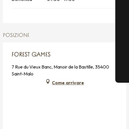
POSIZIONE
FOREST GAMES
7 Rue du Vieux Banc, Manoir de la Bastille, 35400
Saint-Malo
Come arrivare