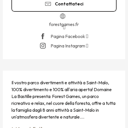
Contattateci
forestgames.fr
Pagina Facebook
Pagina Instagram
DESCRIZIONE
Il vostro parco divertimenti e attività a Saint-Malo, 
100% divertimento e 100% all'aria aperta! Domaine 
La Bastille presenta: Forest Games, un parco 
ricreativo e relax, nel cuore della foresta, offre a tutta 
la famiglia dagli 8 anni attività a Saint-Malo in 
un'atmosfera divertente e naturale....