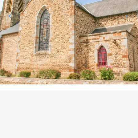
PUNTI DI INTERESSE