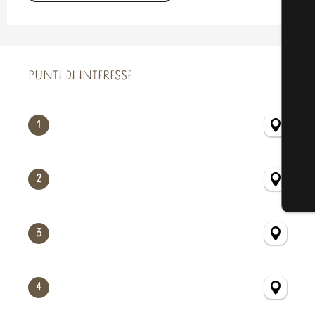
PUNTI DI INTERESSE
PUNTI DI INTERESSE
1
2
3
4