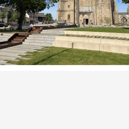
PUNTI DI INTERESSE