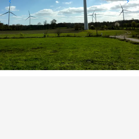
PUNTI DI INTERESSE