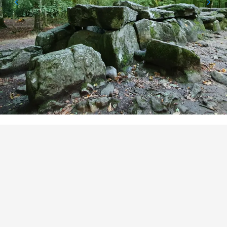
PUNTI DI INTERESSE