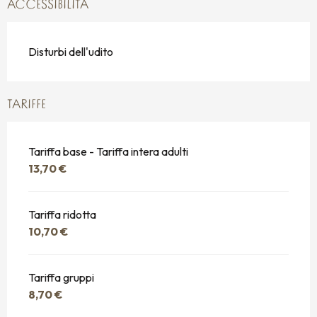
ACCESSIBILITÀ
Disturbi dell'udito
TARIFFE
Tariffa base - Tariffa intera adulti
13,70 €
Tariffa ridotta
10,70 €
Tariffa gruppi
8,70 €