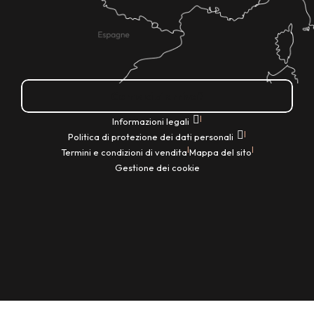
Come ci si arriva?
|
Informazioni legali
|
Politica di protezione dei dati personali
|
|
Termini e condizioni di vendita
Mappa del sito
Gestione dei cookie