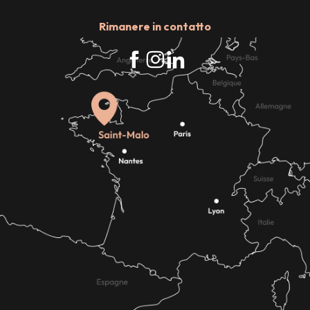
Rimanere in contatto