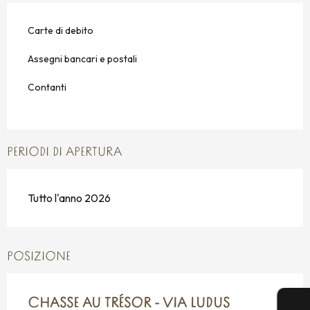
Carte di debito
Assegni bancari e postali
Contanti
PERIODI DI APERTURA
Tutto l'anno 2026
POSIZIONE
CHASSE AU TRÉSOR - VIA LUDUS