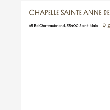
CHAPELLE SAINTE ANNE D
65 Bd Chateaubriand, 35400 Saint-Malo
C