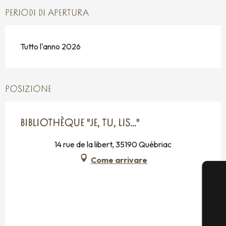
PERIODI DI APERTURA
Tutto l'anno 2026
POSIZIONE
BIBLIOTHÈQUE "JE, TU, LIS..."
14 rue de la libert, 35190 Québriac
Come arrivare