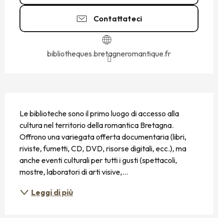
Contattateci
bibliotheques.bretagneromantique.fr
DESCRIZIONE
Le biblioteche sono il primo luogo di accesso alla 
cultura nel territorio della romantica Bretagna. 
Offrono una variegata offerta documentaria (libri, 
riviste, fumetti, CD, DVD, risorse digitali, ecc.), ma 
anche eventi culturali per tutti i gusti (spettacoli, 
mostre, laboratori di arti visive,...
Leggi di più