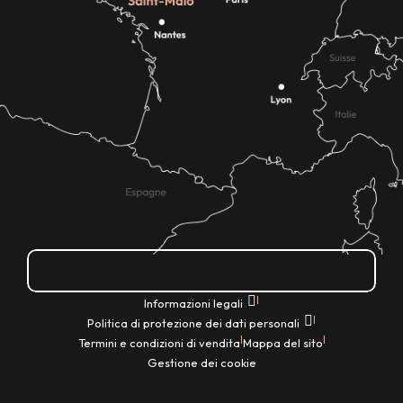
Come ci si arriva?
|
Informazioni legali
|
Politica di protezione dei dati personali
|
|
Termini e condizioni di vendita
Mappa del sito
Gestione dei cookie