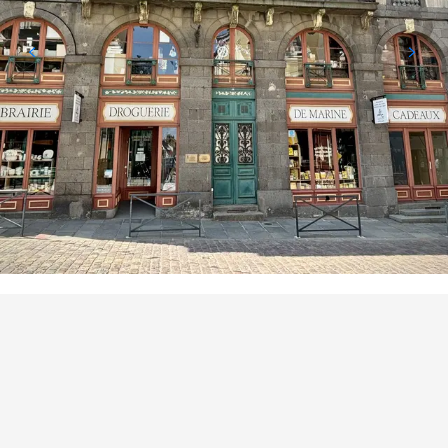
PUNTI DI INTERESSE