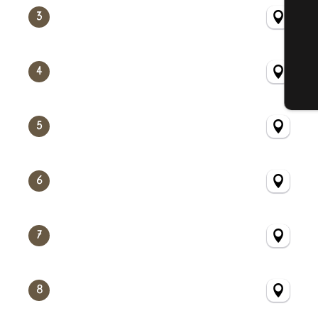
3
4
5
6
7
8