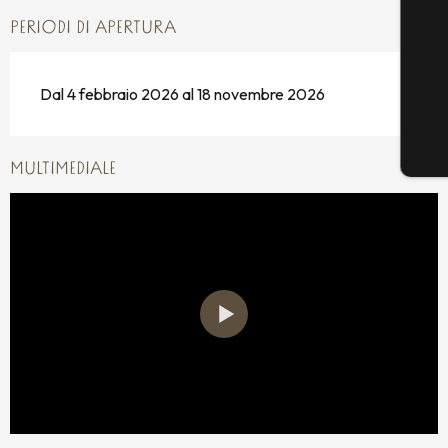
PERIODI DI APERTURA
Dal 4 febbraio 2026 al 18 novembre 2026
MULTIMEDIALE