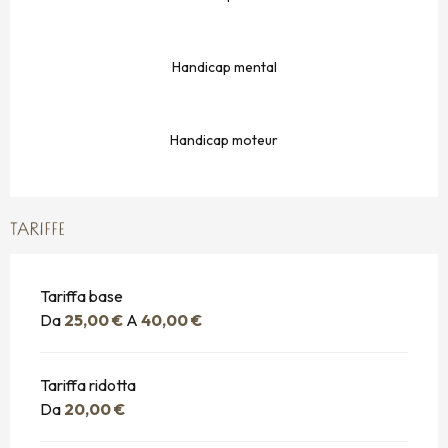
Handicap mental
Handicap moteur
TARIFFE
Tariffa base
Da
25,00 €
A
40,00 €
Tariffa ridotta
Da
20,00 €