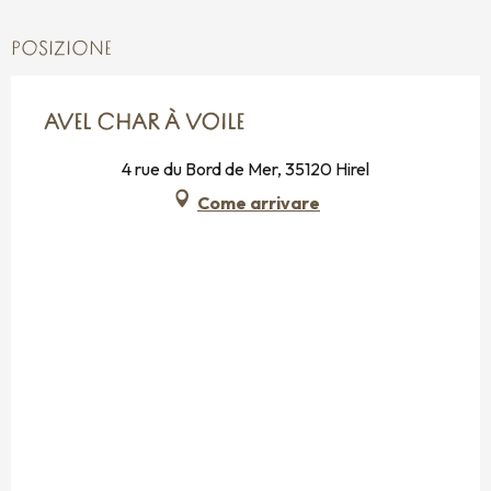
POSIZIONE
AVEL CHAR À VOILE
4 rue du Bord de Mer, 35120 Hirel
Come arrivare