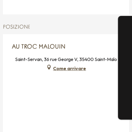
POSIZIONE
AU TROC MALOUIN
Saint-Servan, 36 rue George V, 35400 Saint-Malo
Come arrivare