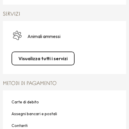
SERVIZI
Animali ammessi
Visualizza tutti i servizi
METODI DI PAGAMENTO
Carte di debito
Assegni bancari e postali
Contanti