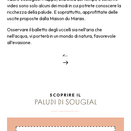
video sono solo alcuni dei modi in cui potrete conoscere la
ricchezza della palude. E soprattutto, approfittate delle
uscite proposte dalla Maison du Marais.
Osservare il balletto degli uccelli sia nell’aria che
nell’acqua, vi porterà in un mondo di natura, favorevole
all’evasione.
SCOPRIRE IL
PALUDI DI SOUGEAL