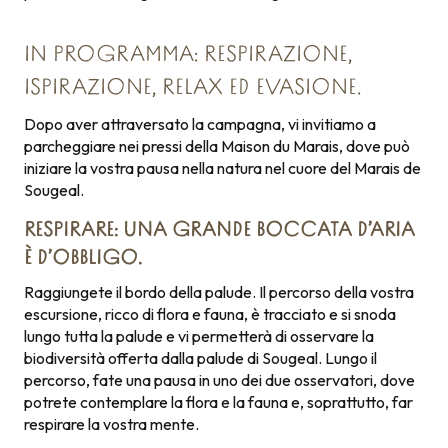
IN PROGRAMMA: RESPIRAZIONE,
ISPIRAZIONE, RELAX ED EVASIONE.
Dopo aver attraversato la campagna, vi invitiamo a
parcheggiare nei pressi della Maison du Marais, dove può
iniziare la vostra pausa nella natura nel cuore del Marais de
Sougeal.
RESPIRARE: UNA GRANDE BOCCATA D’ARIA
È D’OBBLIGO.
Raggiungete il bordo della palude. Il percorso della vostra
escursione, ricco di flora e fauna, è tracciato e si snoda
lungo tutta la palude e vi permetterà di osservare la
biodiversità offerta dalla palude di Sougeal. Lungo il
percorso, fate una pausa in uno dei due osservatori, dove
potrete contemplare la flora e la fauna e, soprattutto, far
respirare la vostra mente.