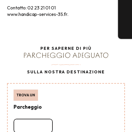
Contatto: 02 23 21 01 01
www.handicap-services-35.fr.
PER SAPERNE DI PIÙ
PARCHEGGIO ADEGUATO
SULLA NOSTRA DESTINAZIONE
TROVA UN
Parcheggio
Leggi tutto