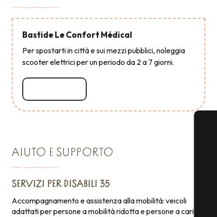
Bastide Le Confort Médical
Per spostarti in città e sui mezzi pubblici, noleggia
scooter elettrici per un periodo da 2 a 7 giorni.
Leggi tutto
AIUTO E SUPPORTO
SERVIZI PER DISABILI 35
Accompagnamento e assistenza alla mobilità: veicoli
adattati per persone a mobilità ridotta e persone a carico.