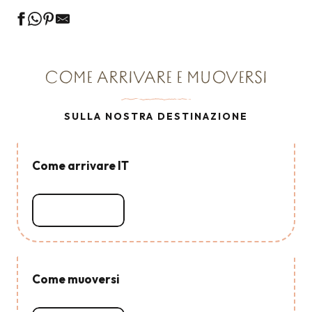
COME ARRIVARE E MUOVERSI
SULLA NOSTRA DESTINAZIONE
Come arrivare IT
Leggi tutto
Come muoversi