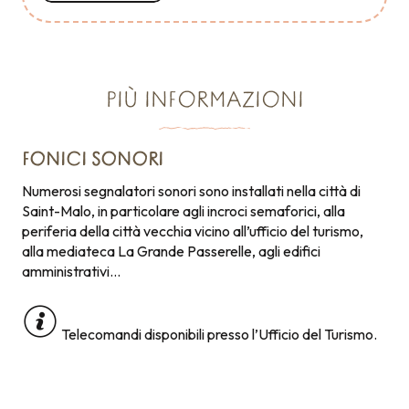
PIÙ INFORMAZIONI
FONICI SONORI
Numerosi segnalatori sonori sono installati nella città di
Saint-Malo, in particolare agli incroci semaforici, alla
periferia della città vecchia vicino all’ufficio del turismo,
alla mediateca La Grande Passerelle, agli edifici
amministrativi…
Telecomandi disponibili presso l’Ufficio del Turismo.