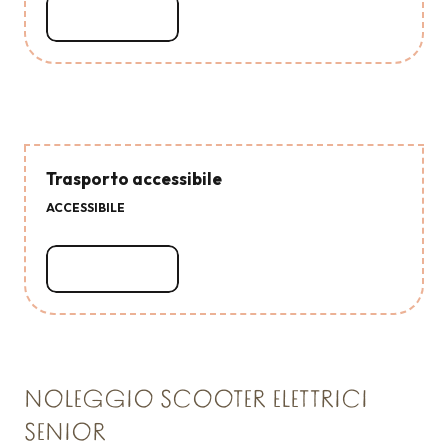
Leggi tutto
Trasporto accessibile
ACCESSIBILE
Leggi tutto
NOLEGGIO SCOOTER ELETTRICI
SENIOR