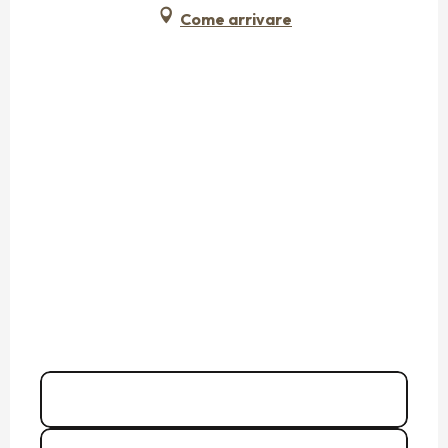
Come arrivare
Chiamare