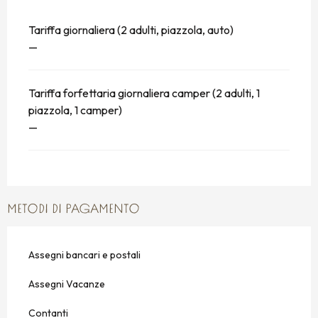
Tariffa giornaliera (2 adulti, piazzola, auto)
—
Tariffa forfettaria giornaliera camper (2 adulti, 1
piazzola, 1 camper)
—
METODI DI PAGAMENTO
Assegni bancari e postali
Assegni Vacanze
Contanti