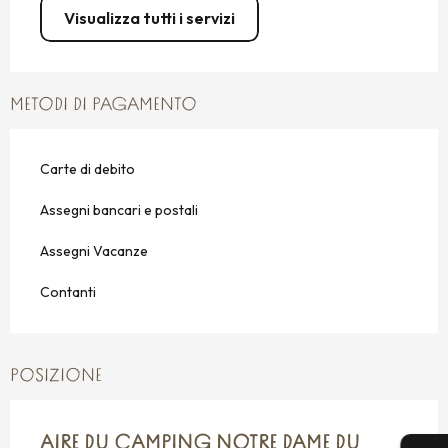
Visualizza tutti i servizi
METODI DI PAGAMENTO
Carte di debito
Assegni bancari e postali
Assegni Vacanze
Contanti
POSIZIONE
AIRE DU CAMPING NOTRE DAME DU