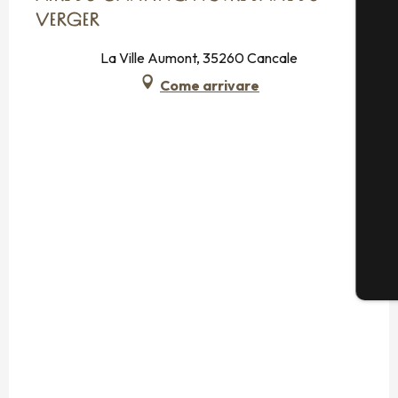
VERGER
La Ville Aumont, 35260 Cancale
Come arrivare