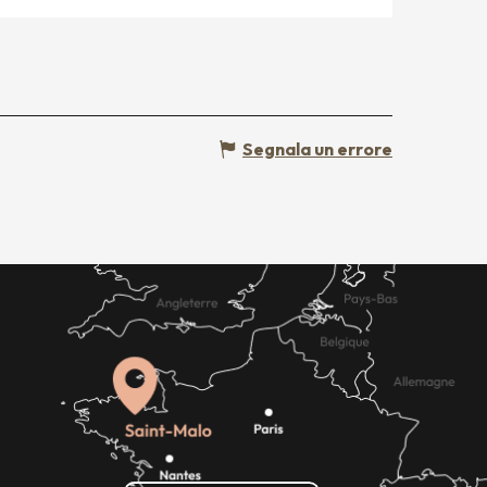
Segnala un errore