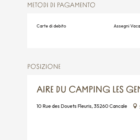
METODI DI PAGAMENTO
Carte di debito
Assegni Vac
POSIZIONE
AIRE DU CAMPING LES GE
10 Rue des Douets Fleuris, 35260 Cancale