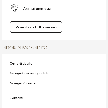
Animali ammessi
Visualizza tutti i servizi
METODI DI PAGAMENTO
Carte di debito
Assegni bancari e postali
Assegni Vacanze
Contanti