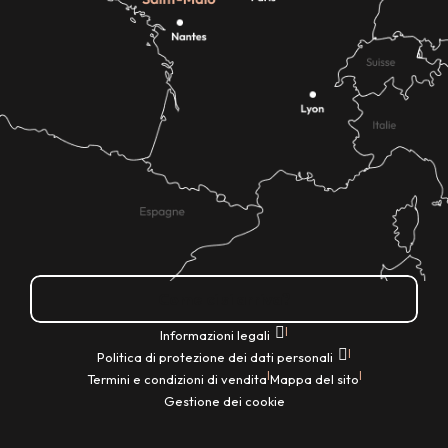
Come ci si arriva?
|
Informazioni legali
|
Politica di protezione dei dati personali
|
|
Termini e condizioni di vendita
Mappa del sito
Gestione dei cookie