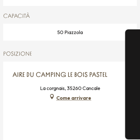
CAPACITÀ
50 Piazzola
POSIZIONE
AIRE DU CAMPING LE BOIS PASTEL
La corgnais, 35260 Cancale
Come arrivare