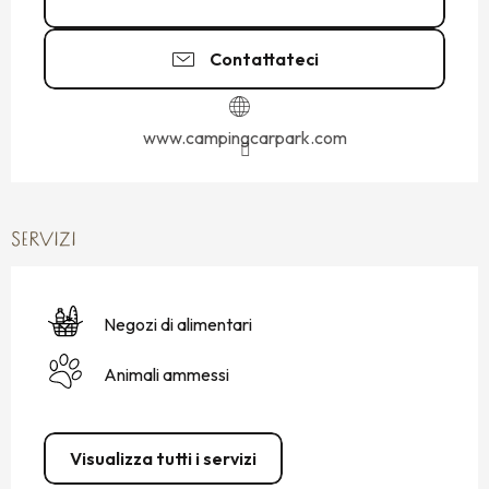
Contattateci
www.campingcarpark.com
SERVIZI
Negozi di alimentari
Animali ammessi
Visualizza tutti i servizi