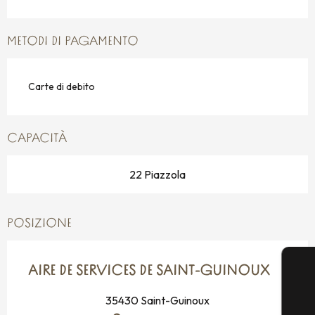
METODI DI PAGAMENTO
Carte di debito
CAPACITÀ
22 Piazzola
POSIZIONE
AIRE DE SERVICES DE SAINT-GUINOUX
35430 Saint-Guinoux