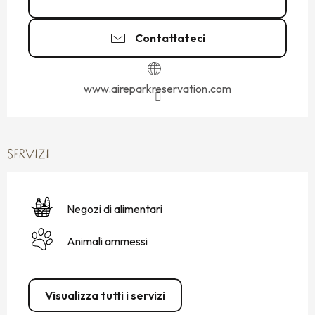
Contattateci
www.aireparkreservation.com
SERVIZI
Negozi di alimentari
Animali ammessi
Visualizza tutti i servizi