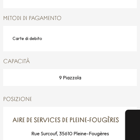
METODI DI PAGAMENTO
Carte di debito
CAPACITÀ
9 Piazzola
POSIZIONE
AIRE DE SERVICES DE PLEINE-FOUGÈRES
Rue Surcouf, 35610 Pleine-Fougères