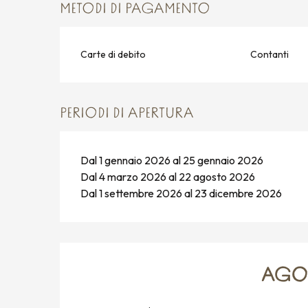
METODI DI PAGAMENTO
Carte di debito
Contanti
PERIODI DI APERTURA
Dal 1 gennaio 2026 al 25 gennaio 2026
Dal 4 marzo 2026 al 22 agosto 2026
Dal 1 settembre 2026 al 23 dicembre 2026
AGOS