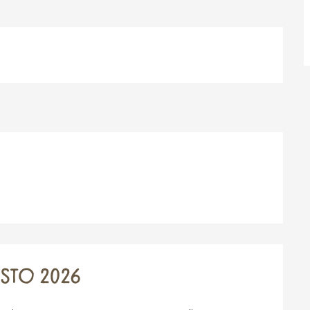
TO 2026