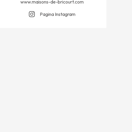
www.maisons-de-bricourt.com
Pagina Instagram
SETTEMBRE 2026