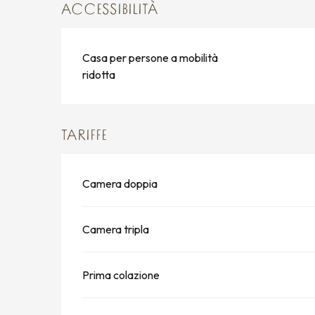
ACCESSIBILITÀ
Casa per persone a mobilità
ridotta
TARIFFE
Camera doppia
Camera tripla
Prima colazione