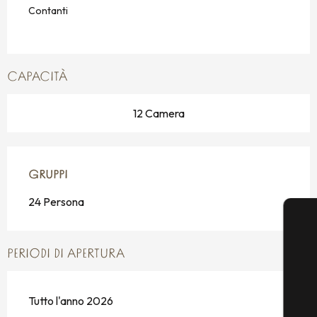
Contanti
CAPACITÀ
12 Camera
GRUPPI
GRUPPI
24 Persona
PERIODI DI APERTURA
Tutto l'anno 2026