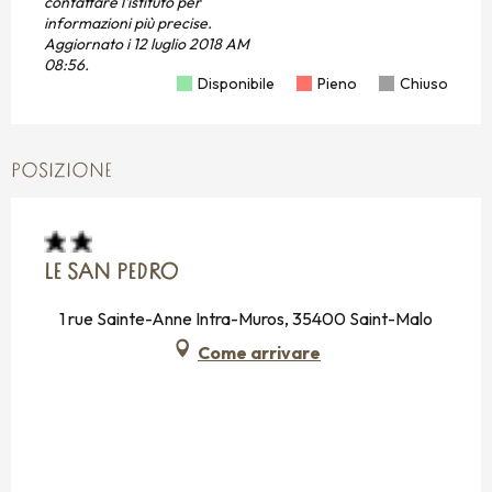
contattare l'istituto per
informazioni più precise.
Aggiornato i
12 luglio 2018 AM
08:56.
Disponibile
Pieno
Chiuso
POSIZIONE
LE SAN PEDRO
1 rue Sainte-Anne Intra-Muros, 35400 Saint-Malo
Come arrivare