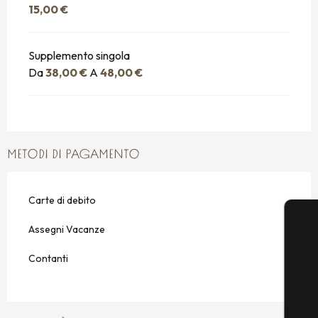
15,00 €
Supplemento singola
Da
38,00 €
A
48,00 €
METODI DI PAGAMENTO
Carte di debito
Assegni Vacanze
Contanti