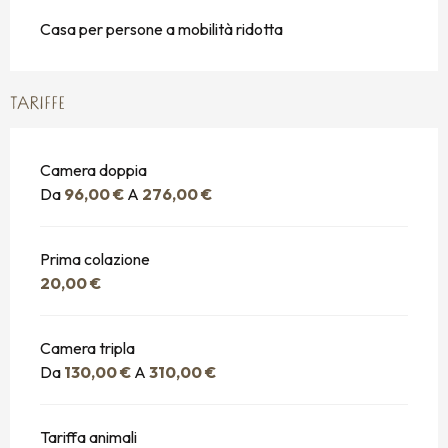
Casa per persone a mobilità ridotta
TARIFFE
Camera doppia
Da
96,00 €
A
276,00 €
Prima colazione
20,00 €
Camera tripla
Da
130,00 €
A
310,00 €
Tariffa animali