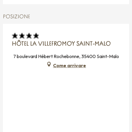
POSIZIONE
HÔTEL LA VILLEFROMOY SAINT-MALO
7 boulevard Hébert Rochebonne, 35400 Saint-Malo
Come arrivare