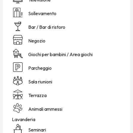
Sollevamento
Bar / Bar di ristoro
Negozio
Giochi per bambini / Area giochi
Parcheggio
Sala riunioni
Terrazza
Animali ammessi
Lavanderia
Seminari