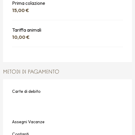
Prima colazione
15,00 €
Tariffa animali
10,00 €
METODI DI PAGAMENTO
Carte di debito
Assegni Vacanze
Contanti