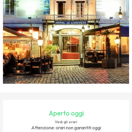
ORARI E CONTATTI
Aperto oggi
Vedi gli orari
Attenzione: orari non garantiti oggi