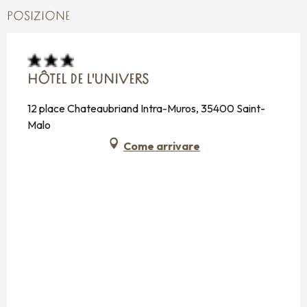
POSIZIONE
HÔTEL DE L'UNIVERS
12 place Chateaubriand Intra-Muros, 35400 Saint-
Malo
Come arrivare