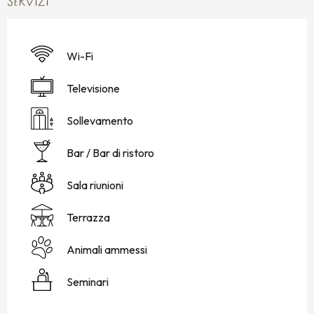
SERVIZI
Wi-Fi
Televisione
Sollevamento
Bar / Bar di ristoro
Sala riunioni
Terrazza
Animali ammessi
Seminari