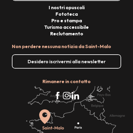
I nostri opuscoli
Fototeca
Pro e stampa
Turismo accessibile
Reclutamento
Non perdere nessuna notizia da Saint-Malo
Desidero iscrivermi alla newsletter
Rimanere in contatto