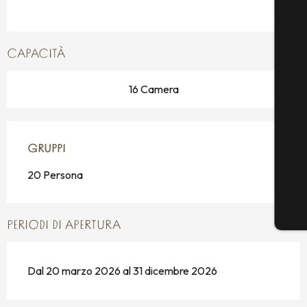
CAPACITÀ
16 Camera
GRUPPI
GRUPPI
20 Persona
PERIODI DI APERTURA
Dal 20 marzo 2026 al 31 dicembre 2026