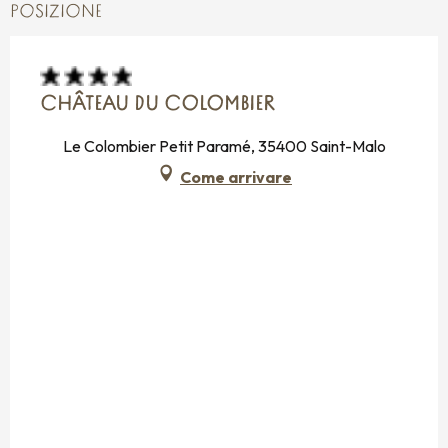
POSIZIONE
CHÂTEAU DU COLOMBIER
Le Colombier Petit Paramé, 35400 Saint-Malo
Come arrivare