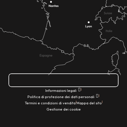
Come ci si arriva?
|
Informazioni legali
|
Politica di protezione dei dati personali
|
|
Termini e condizioni di vendita
Mappa del sito
Gestione dei cookie