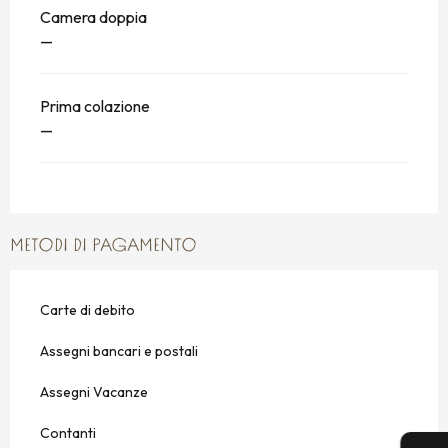
Camera doppia
—
Prima colazione
—
METODI DI PAGAMENTO
Carte di debito
Assegni bancari e postali
Assegni Vacanze
Contanti