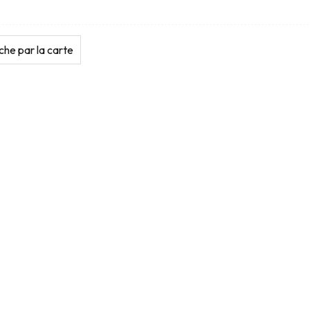
he par la carte