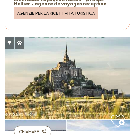
Bellier - agence de voyages réceptive
AGENZIE PER LA RICETTIVITÀ TURISTICA
CHIAMARE