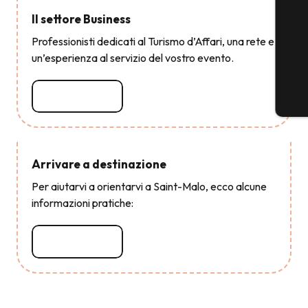
Il settore Business
Professionisti dedicati al Turismo d’Affari, una rete e
un’esperienza al servizio del vostro evento.
Leggi tutto
Arrivare a destinazione
Per aiutarvi a orientarvi a Saint-Malo, ecco alcune
informazioni pratiche:
Leggi tutto