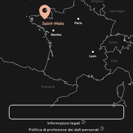
Come ci si arriva?
|
Informazioni legali
|
Politica di protezione dei dati personali