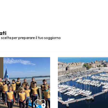
ati
 scelta per preparare il tuo soggiorno