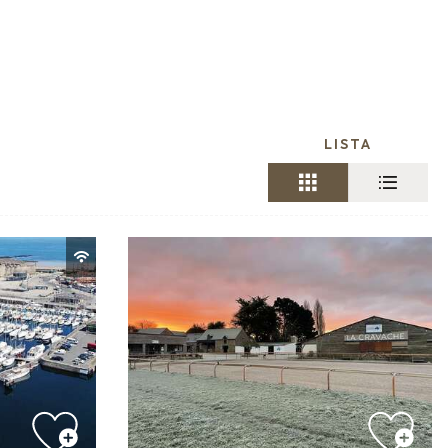
LISTA